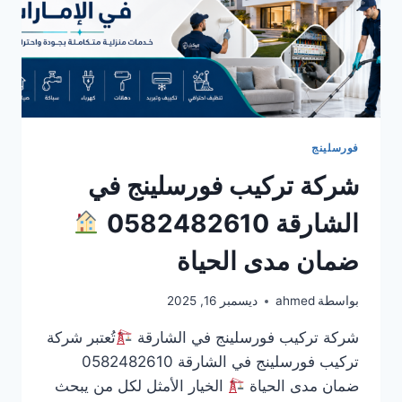
فورسلينج
شركة تركيب فورسلينج في
الشارقة 0582482610
ضمان مدى الحياة
بواسطة
ahmed
ديسمبر 16, 2025
شركة تركيب فورسلينج في الشارقة
تُعتبر شركة
تركيب فورسلينج في الشارقة 0582482610
ضمان مدى الحياة
الخيار الأمثل لكل من يبحث