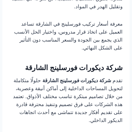
وتقليل الهدر في المواد.
معرفة أسعار تركيب فورسلينج في الشارقة تساعد
العميل على اتخاذ قرار مدروس، واختيار الحل الأنسب
الذي يجمع بين الجودة والسعر المناسب دون التأثير
على الشكل النهائي.
شركة ديكورات فورسلينج الشارقة
تقدم
شركة ديكورات فورسلينج الشارقة
حلولًا متكاملة
لتحويل المساحات الداخلية إلى أماكن أنيقة وعصرية،
من خلال تصاميم مبتكرة تناسب مختلف الأذواق. تعتمد
هذه الشركات على فرق تصميم وتنفيذ محترفة قادرة
على تقديم أفكار جديدة تتماشى مع أحدث اتجاهات
الديكور الداخلي.