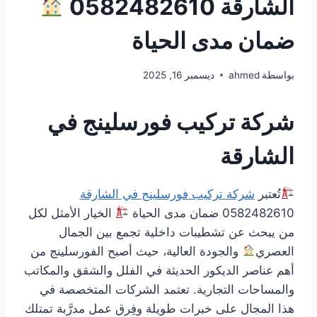
الشارقة 0582482610
ضمان مدى الحياة
بواسطة
ahmed
ديسمبر 16, 2025
شركة تركيب فورسلينج في
الشارقة
تُعتبر
شركة تركيب فورسلينج في الشارقة
0582482610 ضمان مدى الحياة
الخيار الأمثل لكل
من يبحث عن تشطيبات داخلية تجمع بين الجمال
العصري
والجودة العالية، حيث أصبح الفورسلينج من
أهم عناصر الديكور الحديثة في الفلل والشقق والمكاتب
والمساحات التجارية. تعتمد الشركات المتخصصة في
هذا المجال على خبرات طويلة وفِرق عمل مدرَّبة تمتلك