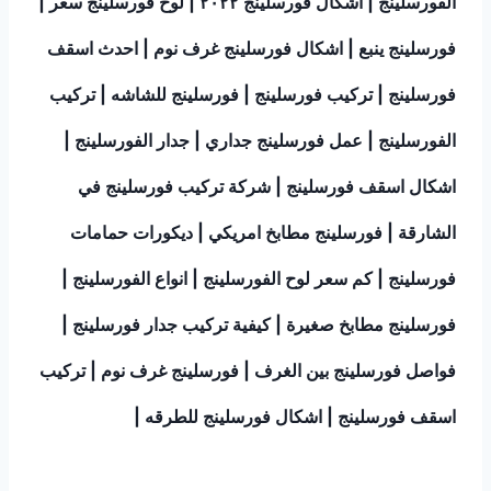
الفورسلينج | اشكال فورسلينج ٢٠٢٢ | لوح فورسلينج سعر |
فورسلينج ينبع | اشكال فورسلينج غرف نوم | احدث اسقف
فورسلينج | تركيب فورسلينج | فورسلينج للشاشه | تركيب
الفورسلينج | عمل فورسلينج جداري | جدار الفورسلينج |
اشكال اسقف فورسلينج | شركة تركيب فورسلينج في
الشارقة | فورسلينج مطابخ امريكي | ديكورات حمامات
فورسلينج | كم سعر لوح الفورسلينج | انواع الفورسلينج |
فورسلينج مطابخ صغيرة | كيفية تركيب جدار فورسلينج |
فواصل فورسلينج بين الغرف | فورسلينج غرف نوم | تركيب
اسقف فورسلينج | اشكال فورسلينج للطرقه |