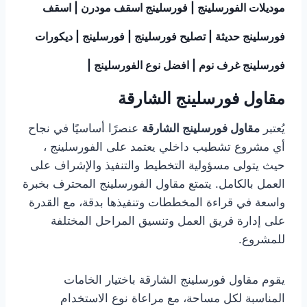
موديلات الفورسلينج | فورسلينج اسقف مودرن | اسقف
فورسلينج حديثة | تصليح فورسلينج | فورسلينج | ديكورات
فورسلينج غرف نوم | افضل نوع الفورسلينج |
مقاول فورسلينج الشارقة
يُعتبر
مقاول فورسلينج الشارقة
عنصرًا أساسيًا في نجاح
أي مشروع تشطيب داخلي يعتمد على الفورسلينج ،
حيث يتولى مسؤولية التخطيط والتنفيذ والإشراف على
العمل بالكامل. يتمتع مقاول الفورسلينج المحترف بخبرة
واسعة في قراءة المخططات وتنفيذها بدقة، مع القدرة
على إدارة فريق العمل وتنسيق المراحل المختلفة
للمشروع.
يقوم مقاول فورسلينج الشارقة باختيار الخامات
المناسبة لكل مساحة، مع مراعاة نوع الاستخدام