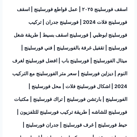
اسقف فورسلينج ٢٠٢٥ | عمل قواطع فورسلينج | اسقف
فورسلينج فلات 2024 | فورسلينج جدران | تركيب
فورسلينج ابوظبي | فورسلينج اسقف بسيط | طريقة شغل
فورسلينج | تقفيل غرفة بالفورسلينج | فني فورسلينج |
ميتال الفورسلينج | فورسلينج باب | افضل فورسلينج لغرف
النوم | ديزاين فورسلينج | سعر متر الفورسلينج مع التركيب
2024 | اشكال فورسلينج فلات | محل فورسلينج |
الفورسلينج | بارتشن فورسلينج | تراك فورسلينج | مكتبات
فورسلينج للشاشه | طريقة تركيب فورسلينج للتلفزيون |
حيط فورسلينج | غرف فورسلينج | جدران فورسلينج |