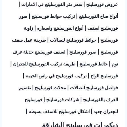
عروض فورسلينج | سعر متر الفورسلينج في الامارات |
أنواع صاج الفورسلينج | تركيب حوائط فورسلينج | صور
فورسلينج اسقف | أنواع الفورسلينج واسعاره | زاوية
فورسلينج | حوائط فورسلينج للصالات | طريقة عمل سقف
فورسلينج | صور فورسلينج | اسقف فورسلينج حديثة غرف
نوم | حائط فورسلينج | طريقة تركيب الفورسلينج للجدران |
فورسلينج الواح | تركيب فورسلينج في راس الخيمة |
فواصل فورسلينج للصالات | محلات فورسلينج | تقسيم
الغرف بالفورسلينج | شركات فورسلينج | فورسلينج
للجدران جديد | اشكال فورسلينج للاسقف بسيطه |
ديكورات فورسلينج الشارقة