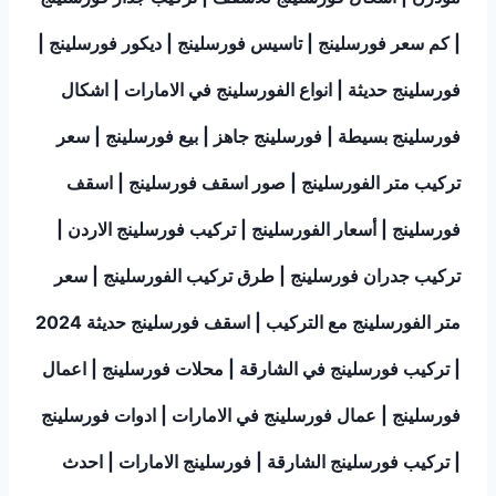
| كم سعر فورسلينج | تاسيس فورسلينج | ديكور فورسلينج |
فورسلينج حديثة | انواع الفورسلينج في الامارات | اشكال
فورسلينج بسيطة | فورسلينج جاهز | بيع فورسلينج | سعر
تركيب متر الفورسلينج | صور اسقف فورسلينج | اسقف
فورسلينج | أسعار الفورسلينج | تركيب فورسلينج الاردن |
تركيب جدران فورسلينج | طرق تركيب الفورسلينج | سعر
متر الفورسلينج مع التركيب | اسقف فورسلينج حديثة 2024
| تركيب فورسلينج في الشارقة | محلات فورسلينج | اعمال
فورسلينج | عمال فورسلينج في الامارات | ادوات فورسلينج
| تركيب فورسلينج الشارقة | فورسلينج الامارات | احدث