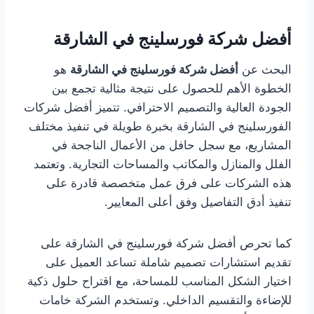
أفضل شركة فورسلينج في الشارقة
البحث عن
أفضل شركة فورسلينج في الشارقة
هو
الخطوة الأهم للحصول على نتيجة مثالية تجمع بين
الجودة العالية والتصميم الاحترافي. تتميز أفضل شركات
الفورسلينج في الشارقة بخبرة طويلة في تنفيذ مختلف
المشاريع، مع سجل حافل من الأعمال الناجحة في
الفلل والمنازل والمكاتب والمساحات التجارية. وتعتمد
هذه الشركات على فرق عمل متخصصة قادرة على
تنفيذ أدق التفاصيل وفق أعلى المعايير.
كما تحرص أفضل شركة فورسلينج في الشارقة على
تقديم استشارات تصميم شاملة تساعد العميل على
اختيار الشكل المناسب للمساحة، مع اقتراح حلول ذكية
للإضاءة والتقسيم الداخلي. وتستخدم الشركة خامات