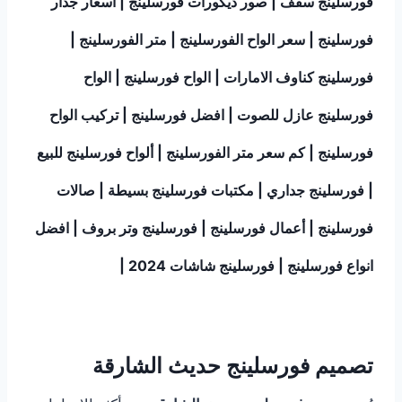
فورسلينج سقف | صور ديكورات فورسلينج | اسعار جدار
فورسلينج | سعر الواح الفورسلينج | متر الفورسلينج |
فورسلينج كناوف الامارات | الواح فورسلينج | الواح
فورسلينج عازل للصوت | افضل فورسلينج | تركيب الواح
فورسلينج | كم سعر متر الفورسلينج | ألواح فورسلينج للبيع
| فورسلينج جداري | مكتبات فورسلينج بسيطة | صالات
فورسلينج | أعمال فورسلينج | فورسلينج وتر بروف | افضل
انواع فورسلينج | فورسلينج شاشات 2024 |
تصميم فورسلينج حديث الشارقة