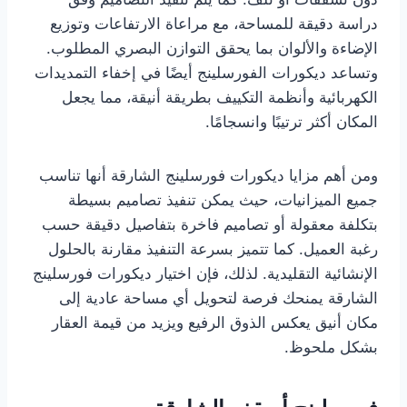
دراسة دقيقة للمساحة، مع مراعاة الارتفاعات وتوزيع
الإضاءة والألوان بما يحقق التوازن البصري المطلوب.
وتساعد ديكورات الفورسلينج أيضًا في إخفاء التمديدات
الكهربائية وأنظمة التكييف بطريقة أنيقة، مما يجعل
المكان أكثر ترتيبًا وانسجامًا.
ومن أهم مزايا ديكورات فورسلينج الشارقة أنها تناسب
جميع الميزانيات، حيث يمكن تنفيذ تصاميم بسيطة
بتكلفة معقولة أو تصاميم فاخرة بتفاصيل دقيقة حسب
رغبة العميل. كما تتميز بسرعة التنفيذ مقارنة بالحلول
الإنشائية التقليدية. لذلك، فإن اختيار ديكورات فورسلينج
الشارقة يمنحك فرصة لتحويل أي مساحة عادية إلى
مكان أنيق يعكس الذوق الرفيع ويزيد من قيمة العقار
بشكل ملحوظ.