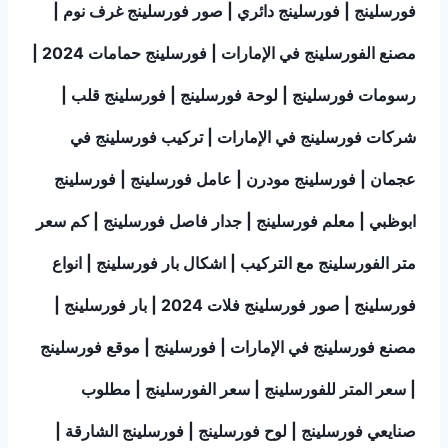
فورسلينج | فورسلينج دائري | صور فورسلينج غرف نوم |
مصنع الفورسلينج في الإمارات | فورسلينج حمامات 2024 |
رسومات فورسلينج | لوحة فورسلينج | فورسلينج قلب |
شركات فورسلينج في الإمارات | تركيب فورسلينج في
عجمان | فورسلينج مودرن | عامل فورسلينج | فورسلينج
ابوظبي | معلم فورسلينج | جدار فاصل فورسلينج | كم سعر
متر الفورسلينج مع التركيب | اشكال بار فورسلينج | انواع
فورسلينج | صور فورسلينج فلات 2024 | بار فورسلينج |
مصنع فورسلينج في الإمارات | فورسلينج | موقع فورسلينج
| سعر المتر للفورسلينج | سعر الفورسلينج | مطلوب
صنايعي فورسلينج | لوح فورسلينج | فورسلينج الشارقة |