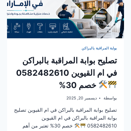
بوابة المراقبة بالبراكن
تصليح بوابة المراقبة بالبراكن
في ام القيوين 0582482610
خصم 30%
بواسطة
ديسمبر 20, 2025
تصليح بوابة المراقبة بالبراكن في ام القيوين تصليح
بوابة المراقبة بالبراكن في ام القيوين
0582482610
خصم 30% تعتبر من أهم