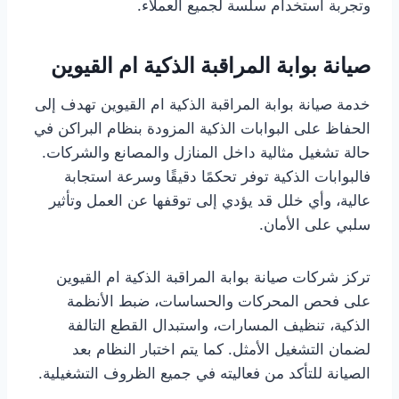
وتجربة استخدام سلسة لجميع العملاء.
صيانة بوابة المراقبة الذكية ام القيوين
خدمة صيانة بوابة المراقبة الذكية ام القيوين تهدف إلى
الحفاظ على البوابات الذكية المزودة بنظام البراكن في
حالة تشغيل مثالية داخل المنازل والمصانع والشركات.
فالبوابات الذكية توفر تحكمًا دقيقًا وسرعة استجابة
عالية، وأي خلل قد يؤدي إلى توقفها عن العمل وتأثير
سلبي على الأمان.
تركز شركات صيانة بوابة المراقبة الذكية ام القيوين
على فحص المحركات والحساسات، ضبط الأنظمة
الذكية، تنظيف المسارات، واستبدال القطع التالفة
لضمان التشغيل الأمثل. كما يتم اختبار النظام بعد
الصيانة للتأكد من فعاليته في جميع الظروف التشغيلية.