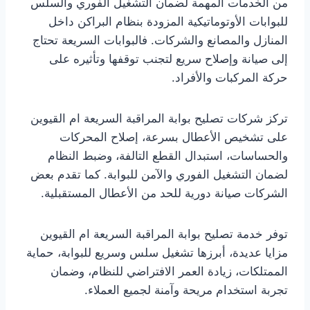
من الخدمات المهمة لضمان التشغيل الفوري والسلس
للبوابات الأوتوماتيكية المزودة بنظام البراكن داخل
المنازل والمصانع والشركات. فالبوابات السريعة تحتاج
إلى صيانة وإصلاح سريع لتجنب توقفها وتأثيره على
حركة المركبات والأفراد.
تركز شركات تصليح بوابة المراقبة السريعة ام القيوين
على تشخيص الأعطال بسرعة، إصلاح المحركات
والحساسات، استبدال القطع التالفة، وضبط النظام
لضمان التشغيل الفوري والآمن للبوابة. كما تقدم بعض
الشركات صيانة دورية للحد من الأعطال المستقبلية.
توفر خدمة تصليح بوابة المراقبة السريعة ام القيوين
مزايا عديدة، أبرزها تشغيل سلس وسريع للبوابة، حماية
الممتلكات، زيادة العمر الافتراضي للنظام، وضمان
تجربة استخدام مريحة وآمنة لجميع العملاء.