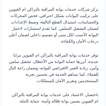
تركز شركات خدمات بوابة المراقبة بالبراكن ام القيوين
على تركيب البوابات بشكل احترافي، فحص المحركات
والحساسات، استبدال القطع التالفة، وضبط الإعدادات
لضمان التشغيل السلس. كما تقدم استشارات لاختيار
البوابة الأنسب لكل مبنى أو تصميم داخلي لضمان أعلى
درجات الأمان والكفاءة.
توفر خدمات بوابة المراقبة بالبراكن ام القيوين مزايا
عديدة، أبرزها حماية البوابة من الأعطال، تشغيل سلس
وآمن، زيادة العمر الافتراضي للبوابة، وضمان راحة البال
للعملاء. كما تساهم الخدمة في تحسين تجربة
المستخدمين وتعزيز الأمان للممتلكات.
باختصار، الاعتماد على خدمات بوابة المراقبة بالبراكن
ام القيوين يضمن بوابة فعّالة وآمنة، حماية كاملة،