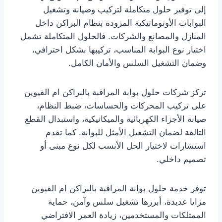
إلى توفير حلول متكاملة لتركيب وصيانة وتشغيل
البوابات الأوتوماتيكية المزودة بنظام البراكن داخل
المنازل والمصانع والشركات. فالحلول المتكاملة تشمل
اختيار نوع البوابة المناسب، تركيبها بشكل احترافي،
وضمان التشغيل السلس والأمان الكامل.
تركز شركات حلول بوابة المراقبة بالبراكن ام القيوين
على تركيب المحركات والحساسات، ضبط النظام،
صيانة الأجزاء الكهربائية والميكانيكية، واستبدال القطع
التالفة لضمان التشغيل الأمثل للبوابة. كما تقدم
استشارات لاختيار الحل الأنسب لكل نوع مبنى أو
تصميم داخلي.
توفر خدمة حلول بوابة المراقبة بالبراكن ام القيوين
مزايا عديدة، أبرزها تشغيل سلس وآمن، حماية
الممتلكات والمستخدمين، زيادة العمر الافتراضي