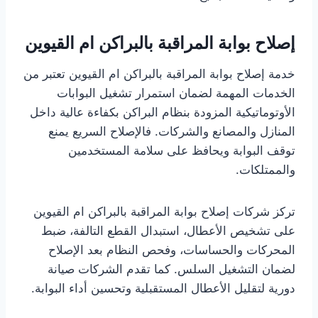
إصلاح بوابة المراقبة بالبراكن ام القيوين
خدمة إصلاح بوابة المراقبة بالبراكن ام القيوين تعتبر من
الخدمات المهمة لضمان استمرار تشغيل البوابات
الأوتوماتيكية المزودة بنظام البراكن بكفاءة عالية داخل
المنازل والمصانع والشركات. فالإصلاح السريع يمنع
توقف البوابة ويحافظ على سلامة المستخدمين
والممتلكات.
تركز شركات إصلاح بوابة المراقبة بالبراكن ام القيوين
على تشخيص الأعطال، استبدال القطع التالفة، ضبط
المحركات والحساسات، وفحص النظام بعد الإصلاح
لضمان التشغيل السلس. كما تقدم الشركات صيانة
دورية لتقليل الأعطال المستقبلية وتحسين أداء البوابة.