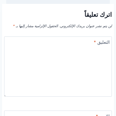
اترك تعليقاً
لن يتم نشر عنوان بريدك الإلكتروني.
الحقول الإلزامية مشار إليها بـ
*
التعليق
*