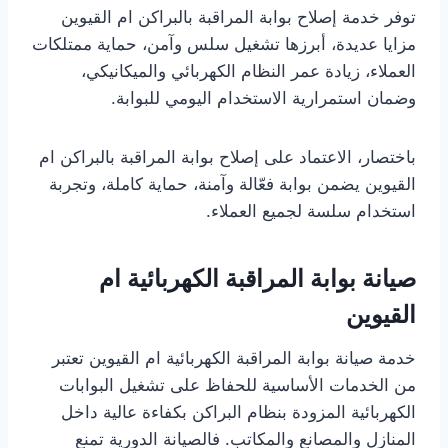
توفر خدمة إصلاح بوابة المراقبة بالبراكن ام القيوين
مزايا عديدة، أبرزها تشغيل سلس وآمن، حماية ممتلكات
العملاء، زيادة عمر النظام الكهربائي والميكانيكي،
وضمان استمرارية الاستخدام اليومي للبوابة.
باختصار، الاعتماد على إصلاح بوابة المراقبة بالبراكن ام
القيوين يضمن بوابة فعّالة وآمنة، حماية كاملة، وتجربة
استخدام سلسة لجميع العملاء.
صيانة بوابة المراقبة الكهربائية ام
القيوين
خدمة صيانة بوابة المراقبة الكهربائية ام القيوين تعتبر
من الخدمات الأساسية للحفاظ على تشغيل البوابات
الكهربائية المزودة بنظام البراكن بكفاءة عالية داخل
المنازل والمصانع والمكاتب. فالصيانة الدورية تمنع