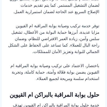
لضمان التشغيل المستمر. كما يتم تقديم خدمات
الإصلاح السريع عند الحاجة لضمان استمرارية العمل.
توفر خدمة تركيب وصيانة بوابة المراقبة ام القيوين
مزايا عديدة، أبرزها حماية البوابة من الأعطال، تشغيل
سلس وآمن، زيادة العمر الافتراضي للنظام، وضمان
راحة البال للعملاء. كما تساعد على الحفاظ على الشكل
الجمالي للبوابة وتعزيز الأمان للممتلكات.
باختصار، الاعتماد على تركيب وصيانة بوابة المراقبة ام
القيوين يضمن بوابة فعّالة وآمنة، حماية كاملة، وتجربة
استخدام سلسة ومريحة لجميع العملاء.
حلول بوابة المراقبة بالبراكن ام القيوين
خدمة حلول بوابة المراقبة بالبراكن ام القيوين تهدف