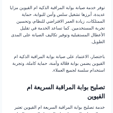
توفر خدمة صيانة بوابة المراقبة الذكية ام القيوين مزايا
عديدة، أبرزها تشغيل سلس وآمن للبوابة، حماية
الممتلكات، زيادة العمر الافتراضي للنظام، وتحسين
تجربة المستخدمين. كما تساعد الخدمة في تقليل
الأعطال المستقبلية وتوفير تكاليف الصيانة على المدى
الطويل.
باختصار، الاعتماد على صيانة بوابة المراقبة الذكية ام
القيوين يضمن بوابة فعّالة وآمنة، حماية كاملة، وتجربة
استخدام سلسة لجميع العملاء.
تصليح بوابة المراقبة السريعة ام
القيوين
خدمة تصليح بوابة المراقبة السريعة ام القيوين تعتبر