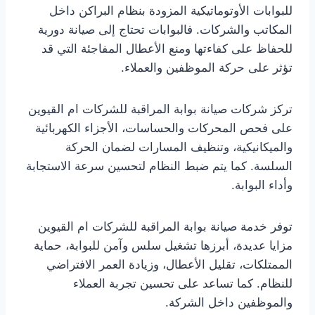
للبوابات الأوتوماتيكية المزودة بنظام البراكن داخل
المكاتب والشركات. فالبوابات تحتاج إلى صيانة دورية
للحفاظ على كفاءتها ومنع الأعطال المفاجئة التي قد
تؤثر على حركة الموظفين والعملاء.
تركز شركات صيانة بوابة المراقبة للشركات ام القيوين
على فحص المحركات والحساسات، الأجزاء الكهربائية
والميكانيكية، وتنظيف المسارات لضمان الحركة
السلسة. كما يتم ضبط النظام لتحسين سرعة الاستجابة
وأداء البوابة.
توفر خدمة صيانة بوابة المراقبة للشركات ام القيوين
مزايا عديدة، أبرزها تشغيل سلس وآمن للبوابة، حماية
الممتلكات، تقليل الأعطال، وزيادة العمر الافتراضي
للنظام. كما تساعد على تحسين تجربة العملاء
والموظفين داخل الشركة.