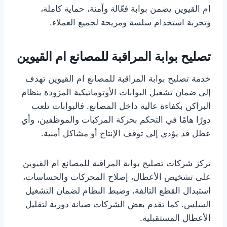
ام القيوين يضمن بوابة فعّالة وآمنة، حماية كاملة،
وتجربة استخدام سلسة ومريحة لجميع العملاء.
تصليح بوابة المراقبة للمصانع ام القيوين
خدمة تصليح بوابة المراقبة للمصانع ام القيوين تهدف
إلى ضمان تشغيل البوابات الأوتوماتيكية المزودة بنظام
البراكن بكفاءة عالية داخل المصانع. فالبوابات تلعب
دورًا هامًا في التحكم بحركة المركبات والموظفين، وأي
عطل قد يؤدي إلى توقف الإنتاج أو مشاكل أمنية.
تركز شركات تصليح بوابة المراقبة للمصانع ام القيوين
على تشخيص الأعطال، إصلاح المحركات والحساسات،
استبدال القطع التالفة، وضبط النظام لضمان التشغيل
السلس. كما تقدم بعض الشركات صيانة دورية لتقليل
الأعطال المستقبلية.