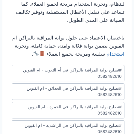
للنظام، وتجربة استخدام مريحة لجميع العملاء. كما
تساعد على تقليل الأعطال المستقبلية وتوفير تكاليف
الصيانة على المدى الطويل.
باختصار، الاعتماد على حلول بوابة المراقبة بالبراكن ام
القيوين يضمن بوابة فعّالة وآمنة، حماية كاملة، وتجربة
استخدام
سلسة ومريحة لجميع العملاء
.
وسوم
#
تصليح بوابة المراقبة بالبراكن في أم الثعوب - ام القيوين
المقال:
0582482610
#
تصليح بوابة المراقبة بالبراكن في الحدائق - ام القيوين
0582482610
#
تصليح بوابة المراقبة بالبراكن في الحمرة - ام القيوين
0582482610
#
تصليح بوابة المراقبة بالبراكن في الراشدية - ام القيوين
0582482610