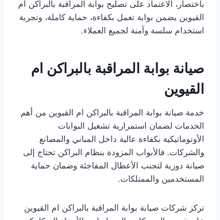
باختصار، الاعتماد على تصليح بوابة المراقبة بالبراكن ام
القيوين يضمن بوابة تعمل بكفاءة، حماية كاملة، وتجربة
استخدام سلسة وآمنة لجميع العملاء.
صيانة بوابة المراقبة بالبراكن ام
القيوين
خدمة صيانة بوابة المراقبة بالبراكن ام القيوين من أهم
الخدمات لضمان استمرارية تشغيل البوابات
الأوتوماتيكية بكفاءة عالية داخل المباني والمصانع
والشركات. فالأبواب المزودة بنظام البراكن تحتاج إلى
صيانة دورية لتجنب الأعطال المفاجئة وضمان حماية
المستخدمين والممتلكات.
تركز شركات صيانة بوابة المراقبة بالبراكن ام القيوين