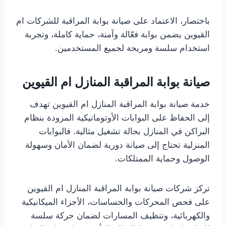
باختصار، الاعتماد على صيانة بوابة المراقبة للشركات ام
القيوين يضمن بوابة فعّالة وآمنة، حماية كاملة، وتجربة
استخدام سلسة ومريحة لجميع المستخدمين.
صيانة بوابة المراقبة المنازل ام القيوين
خدمة صيانة بوابة المراقبة المنازل ام القيوين تهدف
إلى الحفاظ على البوابات الأوتوماتيكية المزودة بنظام
البراكن في المنازل بحالة تشغيل مثالية. فالبوابات
المنزلية تحتاج إلى صيانة دورية لضمان الأمان وسهولة
الوصول وحماية الممتلكات.
تركز شركات صيانة بوابة المراقبة المنازل ام القيوين
على فحص المحركات والحساسات، الأجزاء الميكانيكية
والكهربائية، وتنظيف المسارات لضمان حركة سلسة