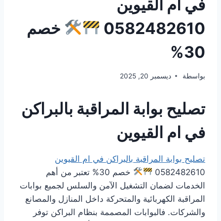
في ام القيوين
0582482610
خصم
30%
بواسطة
ديسمبر 20, 2025
تصليح بوابة المراقبة بالبراكن
في ام القيوين
تصليح بوابة المراقبة بالبراكن في ام القيوين
0582482610
خصم 30% تعتبر من أهم
الخدمات لضمان التشغيل الآمن والسلس لجميع بوابات
المراقبة الكهربائية والمتحركة داخل المنازل والمصانع
والشركات. فالبوابات المصممة بنظام البراكن توفر