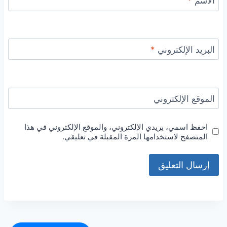
الاسم
*
البريد الإلكتروني
*
الموقع الإلكتروني
احفظ اسمي، بريدي الإلكتروني، والموقع الإلكتروني في هذا
المتصفح لاستخدامها المرة المقبلة في تعليقي.