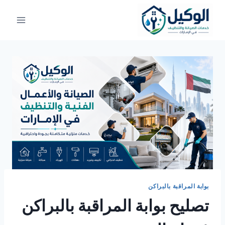
لتجاوز
لى
لمحتوى
بوابة المراقبة بالبراكن
تصليح بوابة المراقبة بالبراكن