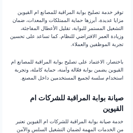
توفر خدمة تصليح بوابة المراقبة للمصانع ام القيوين
مزايا عديدة، أبرزها حماية الممتلكات والمعدات، ضمان
التشغيل المستمر للبوابة، تقليل الأعطال المفاجئة،
وزيادة العمر الافتراضي للنظام. كما تساعد على تحسين
تجربة الموظفين والعملاء.
باختصار، الاعتماد على تصليح بوابة المراقبة للمصانع ام
القيوين يضمن بوابة فعّالة وآمنة، حماية كاملة، وتجربة
استخدام سلسة لجميع المستخدمين داخل المصنع.
صيانة بوابة المراقبة للشركات ام
القيوين
خدمة صيانة بوابة المراقبة للشركات ام القيوين تعتبر
من الخدمات المهمة لضمان التشغيل السلس والآمن