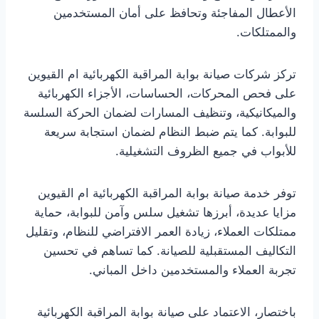
الأعطال المفاجئة وتحافظ على أمان المستخدمين
والممتلكات.
تركز شركات صيانة بوابة المراقبة الكهربائية ام القيوين
على فحص المحركات، الحساسات، الأجزاء الكهربائية
والميكانيكية، وتنظيف المسارات لضمان الحركة السلسة
للبوابة. كما يتم ضبط النظام لضمان استجابة سريعة
للأبواب في جميع الظروف التشغيلية.
توفر خدمة صيانة بوابة المراقبة الكهربائية ام القيوين
مزايا عديدة، أبرزها تشغيل سلس وآمن للبوابة، حماية
ممتلكات العملاء، زيادة العمر الافتراضي للنظام، وتقليل
التكاليف المستقبلية للصيانة. كما تساهم في تحسين
تجربة العملاء والمستخدمين داخل المباني.
باختصار، الاعتماد على صيانة بوابة المراقبة الكهربائية