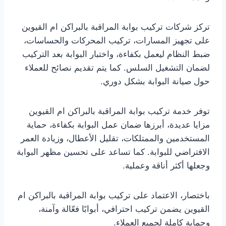
تركز شركات تركيب بوابة المراقبة بالبراكن ام القيوين
على تجهيز المسارات، تركيب المحركات والحساسات،
ضبط النظام ليعمل بكفاءة، واختبار البوابة بعد التركيب
لضمان التشغيل السلس. كما يتم تقديم نصائح للعملاء
حول صيانة البوابة بشكل دوري.
توفر خدمة تركيب بوابة المراقبة بالبراكن ام القيوين
مزايا عديدة، أبرزها ضمان عمل البوابة بكفاءة، حماية
المستخدمين والممتلكات، تقليل الأعطال، وزيادة العمر
الافتراضي للبوابة. كما تساعد على تحسين مظهر البوابة
وجعلها أكثر أناقة وعملية.
باختصار، الاعتماد على تركيب بوابة المراقبة بالبراكن ام
القيوين يضمن تركيب احترافي، أبوابًا فعّالة وآمنة،
وحماية كاملة لجميع العملاء.