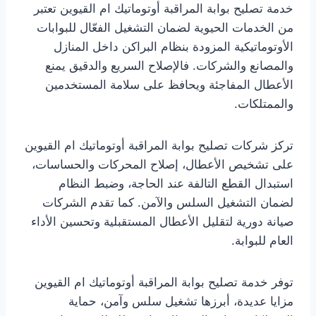
خدمة تصليح بوابة المراقبة أوتوماتيك ام القيوين تعتبر
من الخدمات الحيوية لضمان التشغيل الفعّال للبوابات
الأوتوماتيكية المزودة بنظام البراكن داخل المنازل
والمصانع والشركات. فالإصلاح السريع والدقيق يمنع
الأعطال المفاجئة ويحافظ على سلامة المستخدمين
والممتلكات.
تركز شركات تصليح بوابة المراقبة أوتوماتيك ام القيوين
على تشخيص الأعطال، إصلاح المحركات والحساسات،
استبدال القطع التالفة عند الحاجة، وضبط النظام
لضمان التشغيل السلس والآمن. كما تقدم الشركات
صيانة دورية لتقليل الأعطال المستقبلية وتحسين الأداء
العام للبوابة.
توفر خدمة تصليح بوابة المراقبة أوتوماتيك ام القيوين
مزايا عديدة، أبرزها تشغيل سلس وآمن، حماية