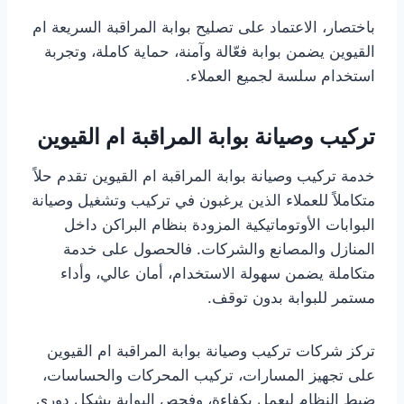
باختصار، الاعتماد على تصليح بوابة المراقبة السريعة ام
القيوين يضمن بوابة فعّالة وآمنة، حماية كاملة، وتجربة
استخدام سلسة لجميع العملاء.
تركيب وصيانة بوابة المراقبة ام القيوين
خدمة تركيب وصيانة بوابة المراقبة ام القيوين تقدم حلاً
متكاملاً للعملاء الذين يرغبون في تركيب وتشغيل وصيانة
البوابات الأوتوماتيكية المزودة بنظام البراكن داخل
المنازل والمصانع والشركات. فالحصول على خدمة
متكاملة يضمن سهولة الاستخدام، أمان عالي، وأداء
مستمر للبوابة بدون توقف.
تركز شركات تركيب وصيانة بوابة المراقبة ام القيوين
على تجهيز المسارات، تركيب المحركات والحساسات،
ضبط النظام ليعمل بكفاءة، وفحص البوابة بشكل دوري