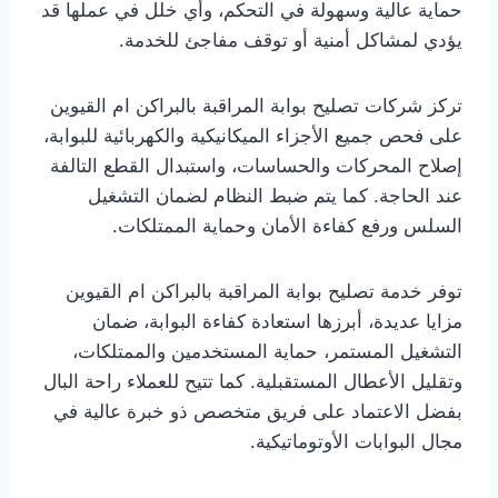
حماية عالية وسهولة في التحكم، وأي خلل في عملها قد
يؤدي لمشاكل أمنية أو توقف مفاجئ للخدمة.
تركز شركات تصليح بوابة المراقبة بالبراكن ام القيوين
على فحص جميع الأجزاء الميكانيكية والكهربائية للبوابة،
إصلاح المحركات والحساسات، واستبدال القطع التالفة
عند الحاجة. كما يتم ضبط النظام لضمان التشغيل
السلس ورفع كفاءة الأمان وحماية الممتلكات.
توفر خدمة تصليح بوابة المراقبة بالبراكن ام القيوين
مزايا عديدة، أبرزها استعادة كفاءة البوابة، ضمان
التشغيل المستمر، حماية المستخدمين والممتلكات،
وتقليل الأعطال المستقبلية. كما تتيح للعملاء راحة البال
بفضل الاعتماد على فريق متخصص ذو خبرة عالية في
مجال البوابات الأوتوماتيكية.