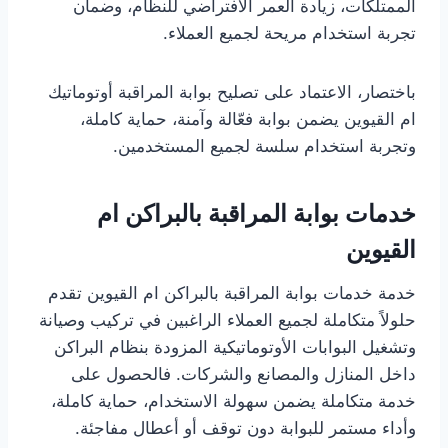
الممتلكات، زيادة العمر الافتراضي للنظام، وضمان
تجربة استخدام مريحة لجميع العملاء.
باختصار، الاعتماد على تصليح بوابة المراقبة أوتوماتيك
ام القيوين يضمن بوابة فعّالة وآمنة، حماية كاملة،
وتجربة استخدام سلسة لجميع المستخدمين.
خدمات بوابة المراقبة بالبراكن ام
القيوين
خدمة خدمات بوابة المراقبة بالبراكن ام القيوين تقدم
حلولاً متكاملة لجميع العملاء الراغبين في تركيب وصيانة
وتشغيل البوابات الأوتوماتيكية المزودة بنظام البراكن
داخل المنازل والمصانع والشركات. فالحصول على
خدمة متكاملة يضمن سهولة الاستخدام، حماية كاملة،
وأداء مستمر للبوابة دون توقف أو أعطال مفاجئة.