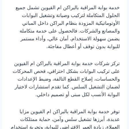
خدمة بوابة المراقبة بالبراكن ام القيوين تشمل جميع
الحلول المتكاملة لتركيب وصيانة وتشغيل البوابات
الأوتوماتيكية المزودة بنظام البراكن داخل المباني
والمصانع والشركات. فالحصول على خدمة متكاملة
يضمن سهولة الاستخدام، أمان عالي، وأداء مستمر
للبوابة بدون توقف أو أعطال مفاجئة.
تركز شركات خدمة بوابة المراقبة بالبراكن ام القيوين
على تركيب البوابات بشكل احترافي، فحص المحركات
والحساسات، إصلاح القطع التالفة، وضبط الإعدادات
لضمان التشغيل السلس. كما تقدم استشارات لاختيار
البوابة الأنسب لكل مبنى أو تصميم داخلي.
توفر خدمة بوابة المراقبة بالبراكن ام القيوين مزايا
عديدة، أبرزها تشغيل سلس وآمن، حماية ممتلكات
العملاء، زيادة العمر الافتراضي للبوابة، وتجربة استخدام