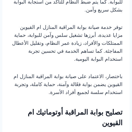
للبوابة. كما يتم ضبط النظام للتأكد من استجابة البوابة
بشكل سريع وآمن.
توفر خدمة صيانة بوابة المراقبة المنازل ام القيوين
مزايا عديدة، أبرزها تشغيل سلس وآمن للبوابة، حماية
الممتلكات والأفراد، زيادة عمر النظام، وتقليل الأعطال
المفاجئة. كما تساهم الخدمة في تحسين تجربة
استخدام البوابة اليومية.
باختصار، الاعتماد على صيانة بوابة المراقبة المنازل ام
القيوين يضمن بوابة فعّالة وآمنة، حماية كاملة، وتجربة
استخدام سلسة لجميع أفراد الأسرة.
تصليح بوابة المراقبة أوتوماتيك ام
القيوين