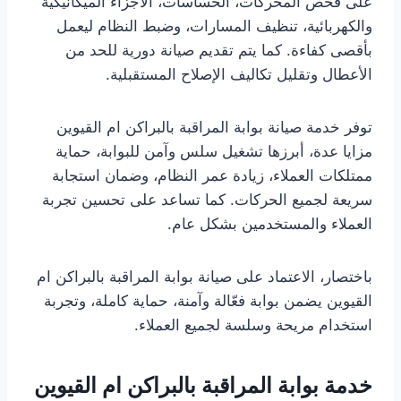
على فحص المحركات، الحساسات، الأجزاء الميكانيكية
والكهربائية، تنظيف المسارات، وضبط النظام ليعمل
بأقصى كفاءة. كما يتم تقديم صيانة دورية للحد من
الأعطال وتقليل تكاليف الإصلاح المستقبلية.
توفر خدمة صيانة بوابة المراقبة بالبراكن ام القيوين
مزايا عدة، أبرزها تشغيل سلس وآمن للبوابة، حماية
ممتلكات العملاء، زيادة عمر النظام، وضمان استجابة
سريعة لجميع الحركات. كما تساعد على تحسين تجربة
العملاء والمستخدمين بشكل عام.
باختصار، الاعتماد على صيانة بوابة المراقبة بالبراكن ام
القيوين يضمن بوابة فعّالة وآمنة، حماية كاملة، وتجربة
استخدام مريحة وسلسة لجميع العملاء.
خدمة بوابة المراقبة بالبراكن ام القيوين