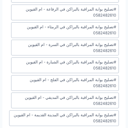
#
تصليح بوابة المراقبة بالبراكن في الرفاعة - ام القيوين
0582482610
#
تصليح بوابة المراقبة بالبراكن في الرمثاء - ام القيوين
0582482610
#
تصليح بوابة المراقبة بالبراكن في السرة - ام القيوين
0582482610
#
تصليح بوابة المراقبة بالبراكن في الشبارة - ام القيوين
0582482610
#
تصليح بوابة المراقبة بالبراكن في الفلج - ام القيوين
0582482610
#
تصليح بوابة المراقبة بالبراكن في المديفي - ام القيوين
0582482610
#
تصليح بوابة المراقبة بالبراكن في المدينة القديمة - ام القيوين
0582482610