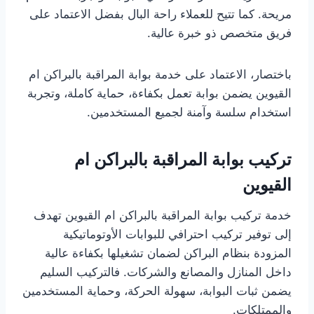
مريحة. كما تتيح للعملاء راحة البال بفضل الاعتماد على
فريق متخصص ذو خبرة عالية.
باختصار، الاعتماد على خدمة بوابة المراقبة بالبراكن ام
القيوين يضمن بوابة تعمل بكفاءة، حماية كاملة، وتجربة
استخدام سلسة وآمنة لجميع المستخدمين.
تركيب بوابة المراقبة بالبراكن ام
القيوين
خدمة تركيب بوابة المراقبة بالبراكن ام القيوين تهدف
إلى توفير تركيب احترافي للبوابات الأوتوماتيكية
المزودة بنظام البراكن لضمان تشغيلها بكفاءة عالية
داخل المنازل والمصانع والشركات. فالتركيب السليم
يضمن ثبات البوابة، سهولة الحركة، وحماية المستخدمين
والممتلكات.