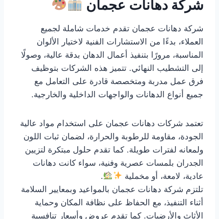
شركة دهانات عجمان
شركة دهانات عجمان تقدم خدمات شاملة لجميع
العملاء، بدءًا من الاستشارات الفنية لاختيار الألوان
المناسبة، مرورًا بتنفيذ أعمال الدهان بدقة عالية، وصولًا
إلى التشطيب النهائي. تتميز هذه الشركات بتوظيف
فرق عمل مدربة ومتخصصة قادرة على التعامل مع
جميع أنواع الدهانات والواجهات الداخلية والخارجية.
تعتمد شركات دهانات عجمان على استخدام مواد عالية
الجودة، مقاومة للرطوبة والحرارة، لضمان ثبات اللون
ولمعانه لفترات طويلة. كما تقدم حلول مبتكرة لتزيين
الجدران بلمسات عصرية وفنية، سواء كانت دهانات
عادية، لامعة، أو مخملية
.
تلتزم شركة دهانات عجمان بالمواعيد وبمعايير السلامة
أثناء التنفيذ، مع الحفاظ على نظافة المكان وحماية
الأثاث والأرضيات. كما تقدم عروض وأسعار تنافسية