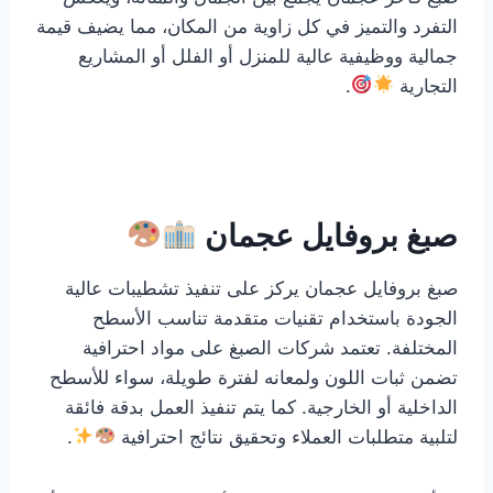
التفرد والتميز في كل زاوية من المكان، مما يضيف قيمة
جمالية ووظيفية عالية للمنزل أو الفلل أو المشاريع
التجارية
.
صبغ بروفايل عجمان
صبغ بروفايل عجمان يركز على تنفيذ تشطيبات عالية
الجودة باستخدام تقنيات متقدمة تناسب الأسطح
المختلفة. تعتمد شركات الصبغ على مواد احترافية
تضمن ثبات اللون ولمعانه لفترة طويلة، سواء للأسطح
الداخلية أو الخارجية. كما يتم تنفيذ العمل بدقة فائقة
لتلبية متطلبات العملاء وتحقيق نتائج احترافية
.