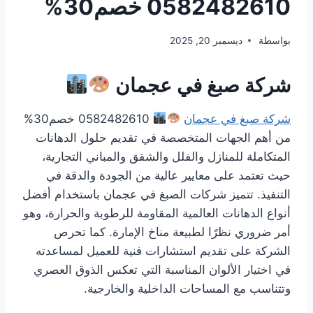
0582482610 خصم30%
بواسطة
ديسمبر 20, 2025
شركة صبغ في عجمان
شركة صبغ في عجمان
0582482610 خصم30%
من أهم الجهات المتخصصة في تقديم حلول الدهانات
المتكاملة للمنازل والفلل والشقق والمباني التجارية،
حيث تعتمد على معايير عالية من الجودة والدقة في
التنفيذ. تتميز شركات الصبغ في عجمان باستخدام أفضل
أنواع الدهانات العالمية المقاومة للرطوبة والحرارة، وهو
أمر ضروري نظرًا لطبيعة مناخ الإمارة. كما تحرص
الشركة على تقديم استشارات فنية للعميل لمساعدته
في اختيار الألوان المناسبة التي تعكس الذوق العصري
وتتناسب مع المساحات الداخلية والخارجية.