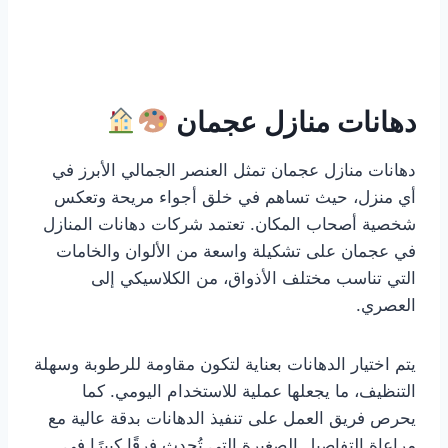
دهانات منازل عجمان
دهانات منازل عجمان تمثل العنصر الجمالي الأبرز في
أي منزل، حيث تساهم في خلق أجواء مريحة وتعكس
شخصية أصحاب المكان. تعتمد شركات دهانات المنازل
في عجمان على تشكيلة واسعة من الألوان والخامات
التي تناسب مختلف الأذواق، من الكلاسيكي إلى
العصري.
يتم اختيار الدهانات بعناية لتكون مقاومة للرطوبة وسهلة
التنظيف، ما يجعلها عملية للاستخدام اليومي. كما
يحرص فريق العمل على تنفيذ الدهانات بدقة عالية مع
مراعاة التفاصيل الصغيرة التي تُحدث فرقًا كبيرًا في