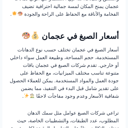
عجمان يمنح المكان لمسة جمالية احترافية تضيف
الفخامة والأناقة مع الحفاظ على الراحة والجودة
.
أسعار الصبغ في عجمان
أسعار الصبغ في عجمان تختلف حسب نوع الدهانات
المستخدمة، حجم المساحة، وطبيعة العمل سواء داخلي
أو خارجي. تقدم شركات الصبغ في عجمان باقات
متنوعة تناسب مختلف الميزانيات، مع الحفاظ على
جودة العمل والمواد المستخدمة. يمكن للعملاء الحصول
على تقدير شامل قبل البدء في التنفيذ، مما يضمن
شفافية الأسعار وعدم وجود مفاجآت لاحقًا
.
تراعي شركات الصبغ عوامل مثل سمك الدهان
المطلوب، عدد الطبقات، والتشطيبات الخاصة، حيث