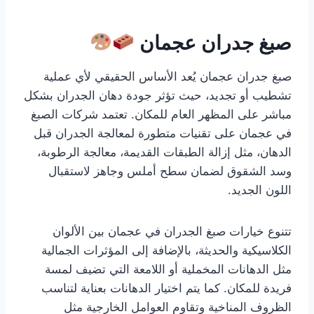
صبغ جدران عجمان
صبغ جدران عجمان يُعد الأساس الحقيقي لأي عملية
تشطيب أو تجديد، حيث تؤثر جودة دهان الجدران بشكل
مباشر على المظهر العام للمكان. تعتمد شركات الصبغ
في عجمان على تقنيات متطورة لمعالجة الجدران قبل
الدهان، مثل إزالة الطبقات القديمة، معالجة الرطوبة،
وسد الشقوق لضمان سطح أملس وجاهز لاستقبال
اللون الجديد.
تتنوع خيارات صبغ الجدران في عجمان بين الألوان
الكلاسيكية والحديثة، بالإضافة إلى المؤثرات الجمالية
مثل الدهانات المخملية أو اللامعة التي تضيف لمسة
فريدة للمكان. كما يتم اختيار الدهانات بعناية لتناسب
الظروف المناخية وتقاوم العوامل الخارجية مثل