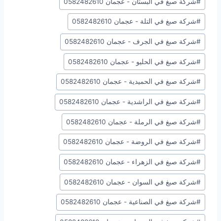
#
شركة صبغ في البستان - عجمان 0582482610
المقال:
#
شركة صبغ في التلة - عجمان 0582482610
#
شركة صبغ في الجرف - عجمان 0582482610
#
شركة صبغ في الحليو - عجمان 0582482610
#
شركة صبغ في الحميدية - عجمان 0582482610
#
شركة صبغ في الراشدية - عجمان 0582482610
#
شركة صبغ في الرملة - عجمان 0582482610
#
شركة صبغ في الروضة - عجمان 0582482610
#
شركة صبغ في الزهراء - عجمان 0582482610
#
شركة صبغ في السوان - عجمان 0582482610
#
شركة صبغ في الصناعية - عجمان 0582482610