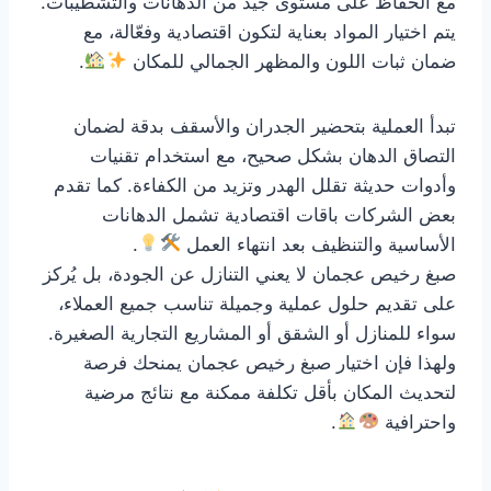
مع الحفاظ على مستوى جيد من الدهانات والتشطيبات.
يتم اختيار المواد بعناية لتكون اقتصادية وفعّالة، مع
ضمان ثبات اللون والمظهر الجمالي للمكان
.
تبدأ العملية بتحضير الجدران والأسقف بدقة لضمان
التصاق الدهان بشكل صحيح، مع استخدام تقنيات
وأدوات حديثة تقلل الهدر وتزيد من الكفاءة. كما تقدم
بعض الشركات باقات اقتصادية تشمل الدهانات
الأساسية والتنظيف بعد انتهاء العمل
.
صبغ رخيص عجمان لا يعني التنازل عن الجودة، بل يُركز
على تقديم حلول عملية وجميلة تناسب جميع العملاء،
سواء للمنازل أو الشقق أو المشاريع التجارية الصغيرة.
ولهذا فإن اختيار صبغ رخيص عجمان يمنحك فرصة
لتحديث المكان بأقل تكلفة ممكنة مع نتائج مرضية
واحترافية
.