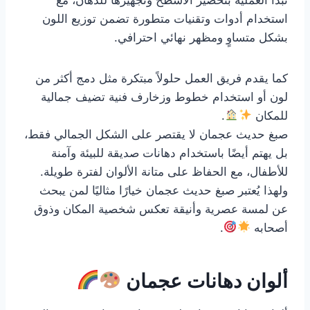
استخدام أدوات وتقنيات متطورة تضمن توزيع اللون
بشكل متساوٍ ومظهر نهائي احترافي.
كما يقدم فريق العمل حلولاً مبتكرة مثل دمج أكثر من
لون أو استخدام خطوط وزخارف فنية تضيف جمالية
للمكان
.
صبغ حديث عجمان لا يقتصر على الشكل الجمالي فقط،
بل يهتم أيضًا باستخدام دهانات صديقة للبيئة وآمنة
للأطفال، مع الحفاظ على متانة الألوان لفترة طويلة.
ولهذا يُعتبر صبغ حديث عجمان خيارًا مثاليًا لمن يبحث
عن لمسة عصرية وأنيقة تعكس شخصية المكان وذوق
أصحابه
.
ألوان دهانات عجمان