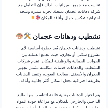
تتناسب مع جميع الميزانيات. لذلك فإن التعامل مع
شركة دهانات عجمان يمنحك تجربة مميزة ونتيجة
احترافية تعكس جمال وأناقة المكان
.
تشطيب ودهانات عجمان
تشطيب ودهانات عجمان يُعد خطوة أساسية لأي
مشروع سكني أو تجاري، حيث تجمع العملية بين
الجوانب الجمالية والوظيفية للمكان. تقدم شركات
التشطيب والدهانات خدمات متكاملة تشمل تجهيز
الجدران والأسقف، معالجة العيوب، وتنفيذ الدهانات
بطريقة احترافية تجعل المكان أكثر جاذبية وأناقة.
يتم اختيار الدهانات بعناية فائقة لتتناسب مع الطابع
الداخلي والخارجي للمكان، مع مراعاة جودة المواد
وثبات اللون. كما يستخدم فريق العمل أدوات حديثة