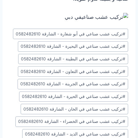
وسوم
#
تركيب عشب صناعي في أبو شغارة - الشارقة 0582482610
المقال:
#
تركيب عشب صناعي في البحيرة - الشارقة 0582482610
#
تركيب عشب صناعي في البطينة - الشارقة 0582482610
#
تركيب عشب صناعي في التعاون - الشارقة 0582482610
#
تركيب عشب صناعي في الجرينة - الشارقة 0582482610
#
تركيب عشب صناعي في الحيرة - الشارقة 0582482610
#
تركيب عشب صناعي في الخان - الشارقة 0582482610
#
تركيب عشب صناعي في الخضراء - الشارقة 0582482610
#
تركيب عشب صناعي في الذيد - الشارقة 0582482610