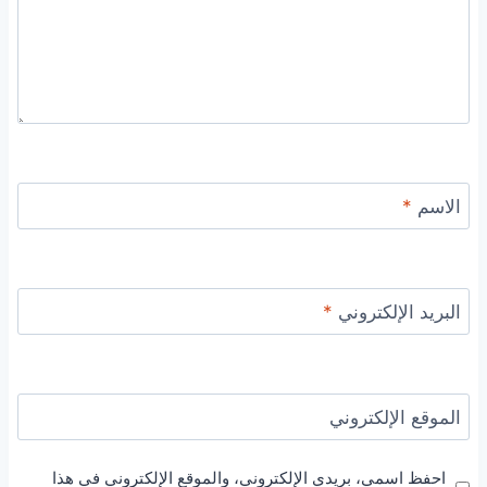
الاسم
*
البريد الإلكتروني
*
الموقع الإلكتروني
احفظ اسمي، بريدي الإلكتروني، والموقع الإلكتروني في هذا