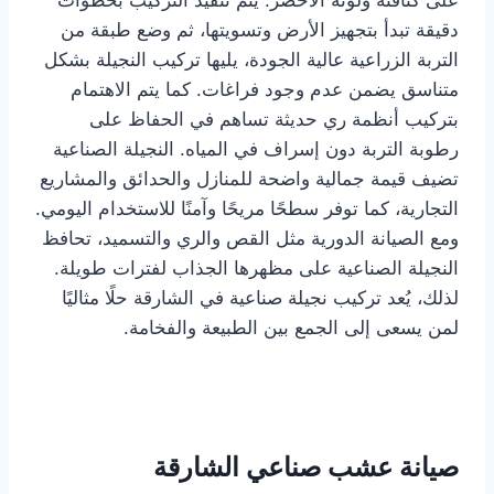
دقيقة تبدأ بتجهيز الأرض وتسويتها، ثم وضع طبقة من
التربة الزراعية عالية الجودة، يليها تركيب النجيلة بشكل
متناسق يضمن عدم وجود فراغات. كما يتم الاهتمام
بتركيب أنظمة ري حديثة تساهم في الحفاظ على
رطوبة التربة دون إسراف في المياه. النجيلة الصناعية
تضيف قيمة جمالية واضحة للمنازل والحدائق والمشاريع
التجارية، كما توفر سطحًا مريحًا وآمنًا للاستخدام اليومي.
ومع الصيانة الدورية مثل القص والري والتسميد، تحافظ
النجيلة الصناعية على مظهرها الجذاب لفترات طويلة.
لذلك، يُعد تركيب نجيلة صناعية في الشارقة حلًا مثاليًا
لمن يسعى إلى الجمع بين الطبيعة والفخامة.
صيانة عشب صناعي الشارقة