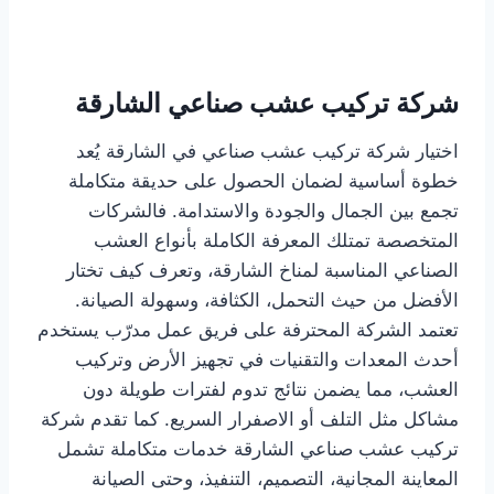
شركة تركيب عشب صناعي الشارقة
اختيار شركة تركيب عشب صناعي في الشارقة يُعد
خطوة أساسية لضمان الحصول على حديقة متكاملة
تجمع بين الجمال والجودة والاستدامة. فالشركات
المتخصصة تمتلك المعرفة الكاملة بأنواع العشب
الصناعي المناسبة لمناخ الشارقة، وتعرف كيف تختار
الأفضل من حيث التحمل، الكثافة، وسهولة الصيانة.
تعتمد الشركة المحترفة على فريق عمل مدرّب يستخدم
أحدث المعدات والتقنيات في تجهيز الأرض وتركيب
العشب، مما يضمن نتائج تدوم لفترات طويلة دون
مشاكل مثل التلف أو الاصفرار السريع. كما تقدم شركة
تركيب عشب صناعي الشارقة خدمات متكاملة تشمل
المعاينة المجانية، التصميم، التنفيذ، وحتى الصيانة