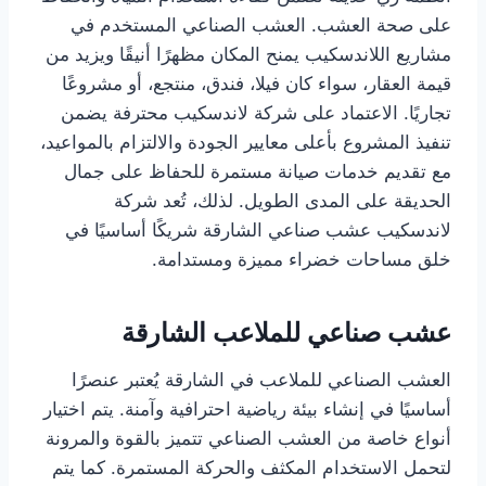
على صحة العشب. العشب الصناعي المستخدم في
مشاريع اللاندسكيب يمنح المكان مظهرًا أنيقًا ويزيد من
قيمة العقار، سواء كان فيلا، فندق، منتجع، أو مشروعًا
تجاريًا. الاعتماد على شركة لاندسكيب محترفة يضمن
تنفيذ المشروع بأعلى معايير الجودة والالتزام بالمواعيد،
مع تقديم خدمات صيانة مستمرة للحفاظ على جمال
الحديقة على المدى الطويل. لذلك، تُعد شركة
لاندسكيب عشب صناعي الشارقة شريكًا أساسيًا في
خلق مساحات خضراء مميزة ومستدامة.
عشب صناعي للملاعب الشارقة
العشب الصناعي للملاعب في الشارقة يُعتبر عنصرًا
أساسيًا في إنشاء بيئة رياضية احترافية وآمنة. يتم اختيار
أنواع خاصة من العشب الصناعي تتميز بالقوة والمرونة
لتحمل الاستخدام المكثف والحركة المستمرة. كما يتم