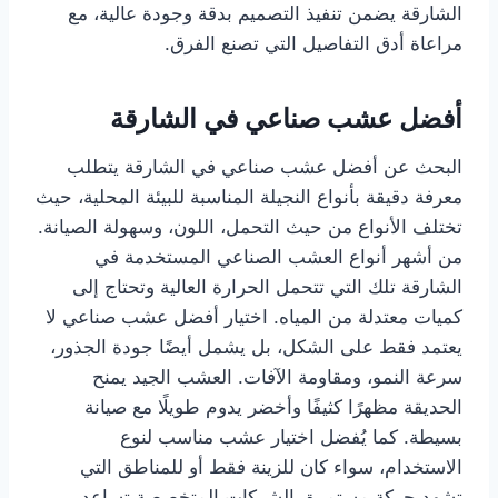
الشارقة يضمن تنفيذ التصميم بدقة وجودة عالية، مع
مراعاة أدق التفاصيل التي تصنع الفرق.
أفضل عشب صناعي في الشارقة
البحث عن أفضل عشب صناعي في الشارقة يتطلب
معرفة دقيقة بأنواع النجيلة المناسبة للبيئة المحلية، حيث
تختلف الأنواع من حيث التحمل، اللون، وسهولة الصيانة.
من أشهر أنواع العشب الصناعي المستخدمة في
الشارقة تلك التي تتحمل الحرارة العالية وتحتاج إلى
كميات معتدلة من المياه. اختيار أفضل عشب صناعي لا
يعتمد فقط على الشكل، بل يشمل أيضًا جودة الجذور،
سرعة النمو، ومقاومة الآفات. العشب الجيد يمنح
الحديقة مظهرًا كثيفًا وأخضر يدوم طويلًا مع صيانة
بسيطة. كما يُفضل اختيار عشب مناسب لنوع
الاستخدام، سواء كان للزينة فقط أو للمناطق التي
تشهد حركة مستمرة. الشركات المتخصصة تساعد