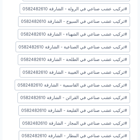
#
تركيب عشب صناعي في الرولة - الشارقة 0582482610
#
تركيب عشب صناعي في السيوح - الشارقة 0582482610
#
تركيب عشب صناعي في الشهباء - الشارقة 0582482610
#
تركيب عشب صناعي في الصناعية - الشارقة 0582482610
#
تركيب عشب صناعي في الطلحة - الشارقة 0582482610
#
تركيب عشب صناعي في الغبيبة - الشارقة 0582482610
#
تركيب عشب صناعي في القاسمية - الشارقة 0582482610
#
تركيب عشب صناعي في القرائن - الشارقة 0582482610
#
تركيب عشب صناعي في القليعة - الشارقة 0582482610
#
تركيب عشب صناعي في المجاز - الشارقة 0582482610
#
تركيب عشب صناعي في المطار - الشارقة 0582482610