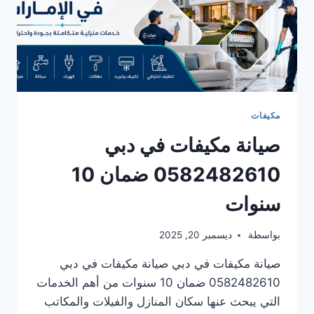
مكيفات
صيانة مكيفات في دبي
0582482610 ضمان 10
سنوات
بواسطة
ديسمبر 20, 2025
صيانة مكيفات في دبي صيانة مكيفات في دبي
0582482610 ضمان 10 سنوات من أهم الخدمات
التي يبحث عنها سكان المنازل والفيلات والمكاتب