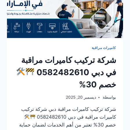
كاميرات مراقبة
شركة تركيب كاميرات مراقبة
في دبي 0582482610
خصم 30%
بواسطة
ديسمبر 20, 2025
شركة تركيب كاميرات مراقبة دبي شركة تركيب
كاميرات مراقبة في دبي 0582482610
خصم 30% تعتبر من أهم الخدمات لضمان حماية