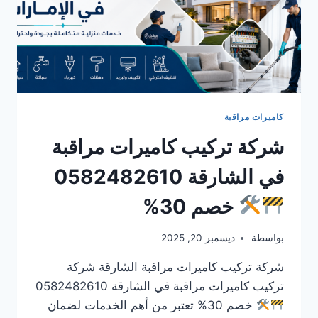
كاميرات مراقبة
شركة تركيب كاميرات مراقبة
في الشارقة 0582482610
خصم 30%
بواسطة
ديسمبر 20, 2025
شركة تركيب كاميرات مراقبة الشارقة شركة
تركيب كاميرات مراقبة في الشارقة 0582482610
خصم 30% تعتبر من أهم الخدمات لضمان