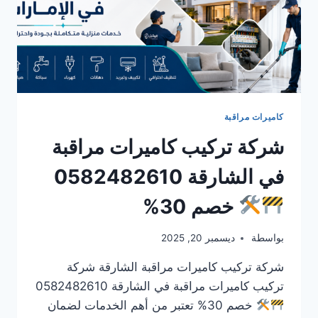
كاميرات مراقبة
شركة تركيب كاميرات مراقبة
في الشارقة 0582482610
خصم 30%
بواسطة
ديسمبر 20, 2025
شركة تركيب كاميرات مراقبة الشارقة شركة
تركيب كاميرات مراقبة في الشارقة 0582482610
خصم 30% تعتبر من أهم الخدمات لضمان