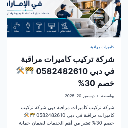
كاميرات مراقبة
شركة تركيب كاميرات مراقبة
في دبي 0582482610
خصم 30%
بواسطة
ديسمبر 20, 2025
شركة تركيب كاميرات مراقبة دبي شركة تركيب
كاميرات مراقبة في دبي 0582482610
خصم 30% تعتبر من أهم الخدمات لضمان حماية