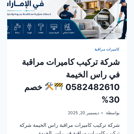
كاميرات مراقبة
شركة تركيب كاميرات مراقبة
في راس الخيمة
0582482610
خصم
30%
بواسطة
ديسمبر 20, 2025
شركة تركيب كاميرات مراقبة راس الخيمة شركة
تركيب كاميرات مراقبة في راس الخيمة