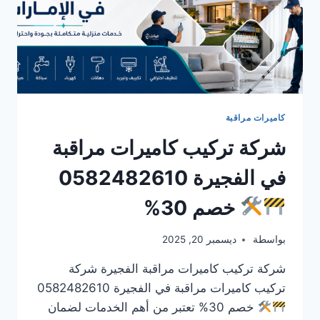
كاميرات مراقبة
شركة تركيب كاميرات مراقبة
في الفجيرة 0582482610
خصم 30%
بواسطة
ديسمبر 20, 2025
شركة تركيب كاميرات مراقبة الفجيرة شركة
تركيب كاميرات مراقبة في الفجيرة 0582482610
خصم 30% تعتبر من أهم الخدمات لضمان