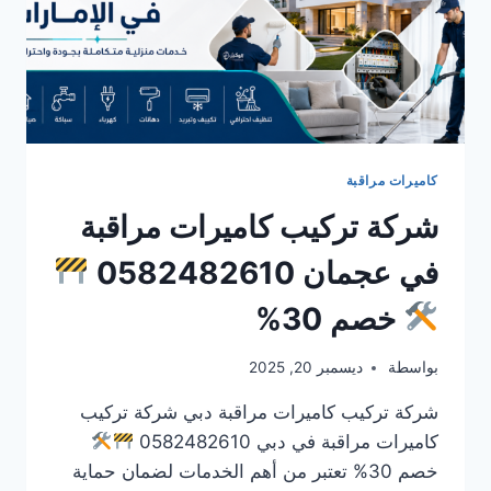
كاميرات مراقبة
شركة تركيب كاميرات مراقبة
في عجمان 0582482610
خصم 30%
بواسطة
ديسمبر 20, 2025
شركة تركيب كاميرات مراقبة دبي شركة تركيب
كاميرات مراقبة في دبي 0582482610
خصم 30% تعتبر من أهم الخدمات لضمان حماية