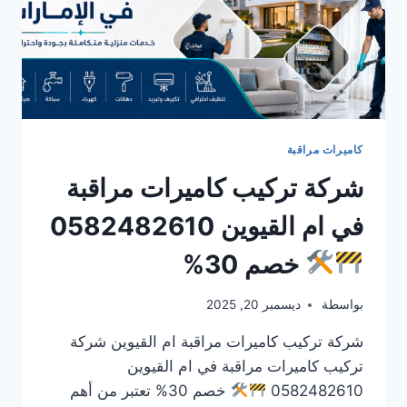
كاميرات مراقبة
شركة تركيب كاميرات مراقبة
في ام القيوين 0582482610
خصم 30%
بواسطة
ديسمبر 20, 2025
شركة تركيب كاميرات مراقبة ام القيوين شركة
تركيب كاميرات مراقبة في ام القيوين
0582482610
خصم 30% تعتبر من أهم