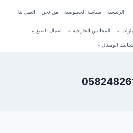
الرئيسية
سياسة الخصوصية
من نحن
اتصل بنا
ارات
المجالس الخارجية
اعمال الصبغ
بابيك الوميتال