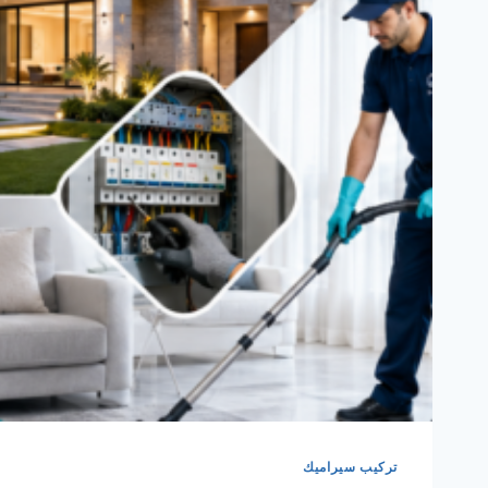
تركيب سيراميك