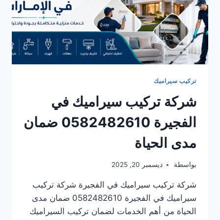
تركيب سيراميك
شركة تركيب سيراميك في
الفجيرة 0582482610 ضمان
مدى الحياة
بواسطة
ديسمبر 20, 2025
شركة تركيب سيراميك في الفجيرة شركة تركيب
سيراميك في الفجيرة 0582482610 ضمان مدى
الحياة من أهم الخدمات لضمان تركيب السيراميك