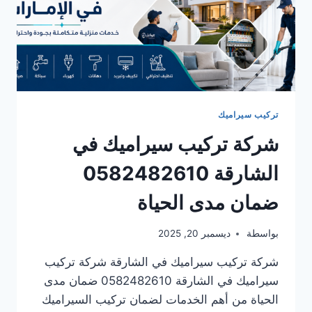
تركيب سيراميك
شركة تركيب سيراميك في
الشارقة 0582482610
ضمان مدى الحياة
بواسطة
ديسمبر 20, 2025
شركة تركيب سيراميك في الشارقة شركة تركيب
سيراميك في الشارقة 0582482610 ضمان مدى
الحياة من أهم الخدمات لضمان تركيب السيراميك