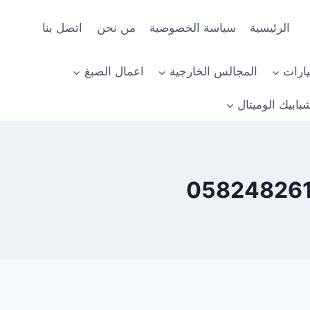
الرئيسية
سياسة الخصوصية
من نحن
اتصل بنا
ارات
المجالس الخارجية
اعمال الصبغ
بابيك الوميتال