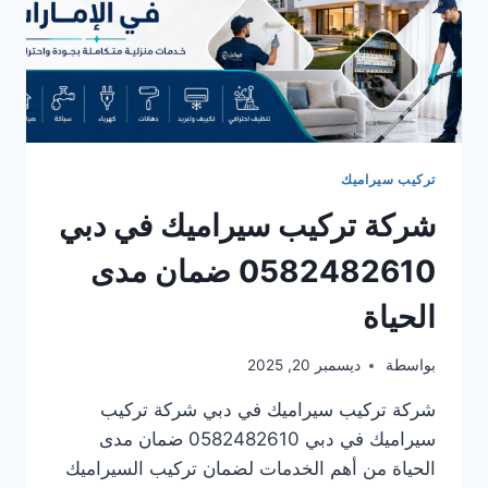
تركيب سيراميك
شركة تركيب سيراميك في دبي
0582482610 ضمان مدى
الحياة
بواسطة
ديسمبر 20, 2025
شركة تركيب سيراميك في دبي شركة تركيب
سيراميك في دبي 0582482610 ضمان مدى
الحياة من أهم الخدمات لضمان تركيب السيراميك