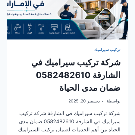
تركيب سيراميك
شركة تركيب سيراميك في
الشارقة 0582482610
ضمان مدى الحياة
بواسطة
ديسمبر 20, 2025
شركة تركيب سيراميك في الشارقة شركة تركيب
سيراميك في الشارقة 0582482610 ضمان مدى
الحياة من أهم الخدمات لضمان تركيب السيراميك