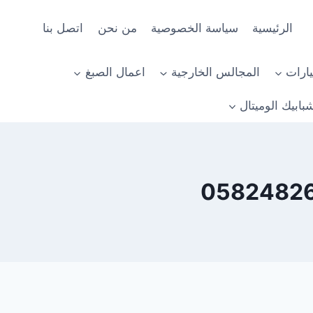
الرئيسية
سياسة الخصوصية
من نحن
اتصل بنا
ارات
المجالس الخارجية
اعمال الصبغ
بابيك الوميتال