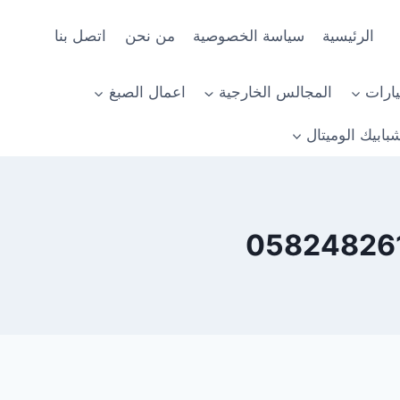
الرئيسية
سياسة الخصوصية
من نحن
اتصل بنا
ارات
المجالس الخارجية
اعمال الصبغ
بابيك الوميتال