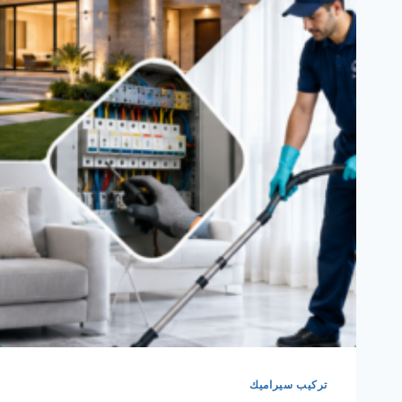
تركيب سيراميك