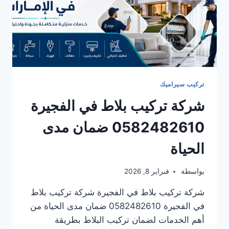
تركيب سيراميك
شركة تركيب بلاط في الفجيرة
0582482610 ضمان مدى
الحياة
بواسطة
فبراير 8, 2026
شركة تركيب بلاط في الفجيرة شركة تركيب بلاط
في الفجيرة 0582482610 ضمان مدى الحياة من
أهم الخدمات لضمان تركيب البلاط بطريقة