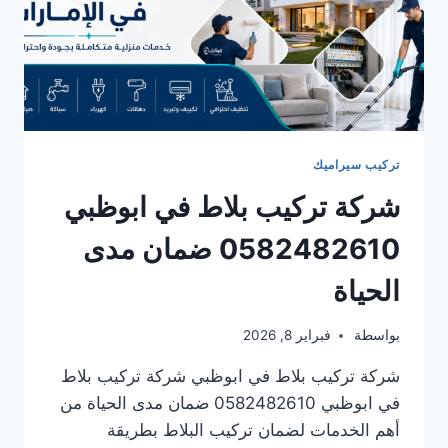
تركيب سيراميك
شركة تركيب بلاط في ابوظبي
0582482610 ضمان مدى
الحياة
بواسطة
فبراير 8, 2026
شركة تركيب بلاط في ابوظبي شركة تركيب بلاط
في ابوظبي 0582482610 ضمان مدى الحياة من
أهم الخدمات لضمان تركيب البلاط بطريقة