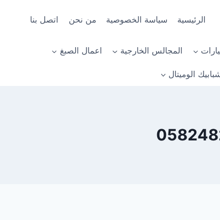
الرئيسية
سياسة الخصوصية
من نحن
اتصل بنا
ارات
المجالس الخارجية
اعمال الصبغ
بابيك الوميتال