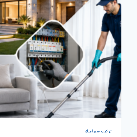
تركيب سيراميك