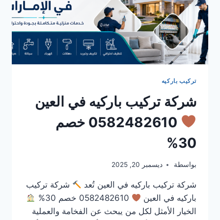
تركيب باركيه
شركة تركيب باركيه في العين
0582482610 خصم
30%
بواسطة
ديسمبر 20, 2025
شركة تركيب باركيه في العين تُعد
شركة تركيب
باركيه في العين
0582482610 خصم 30%
الخيار الأمثل لكل من يبحث عن الفخامة والعملية