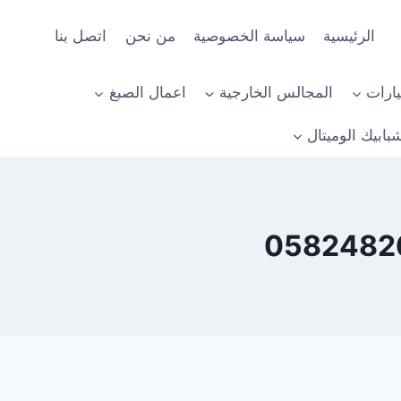
الرئيسية
سياسة الخصوصية
من نحن
اتصل بنا
ارات
المجالس الخارجية
اعمال الصبغ
بابيك الوميتال