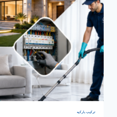
تركيب باركيه