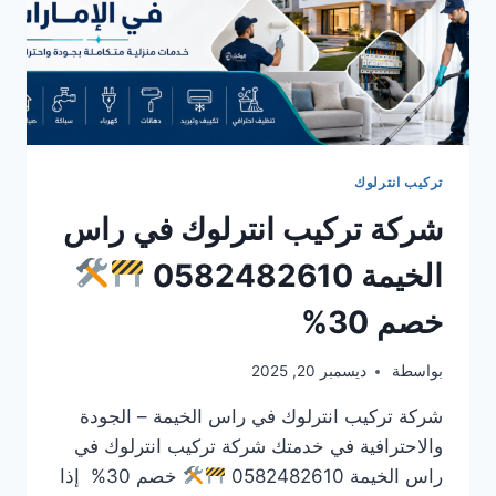
تركيب انترلوك
شركة تركيب انترلوك في راس
الخيمة 0582482610
خصم 30%
بواسطة
ديسمبر 20, 2025
شركة تركيب انترلوك في راس الخيمة – الجودة
والاحترافية في خدمتك شركة تركيب انترلوك في
راس الخيمة 0582482610
خصم 30% إذا