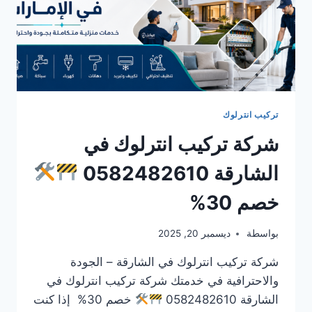
تركيب انترلوك
شركة تركيب انترلوك في
الشارقة 0582482610
خصم 30%
بواسطة
ديسمبر 20, 2025
شركة تركيب انترلوك في الشارقة – الجودة
والاحترافية في خدمتك شركة تركيب انترلوك في
الشارقة 0582482610
خصم 30% إذا كنت