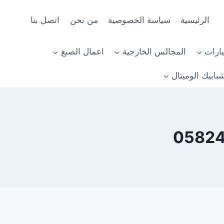
الرئيسية
سياسة الخصوصية
من نحن
اتصل بنا
ارات
المجالس الخارجية
اعمال الصبغ
بابيك الوميتال