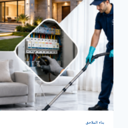
بناء الملاحق