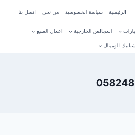
الرئيسية
سياسة الخصوصية
من نحن
اتصل بنا
ارات
المجالس الخارجية
اعمال الصبغ
بابيك الوميتال