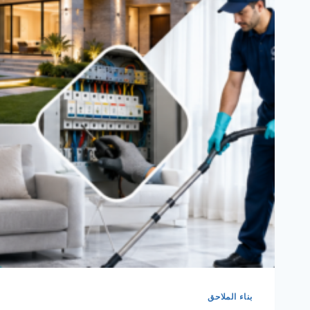
بناء الملاحق