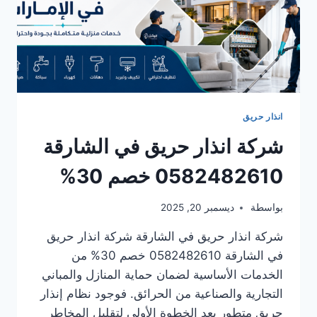
انذار حريق
شركة انذار حريق في الشارقة
0582482610 خصم 30%
بواسطة
ديسمبر 20, 2025
شركة انذار حريق في الشارقة شركة انذار حريق
في الشارقة 0582482610 خصم 30% من
الخدمات الأساسية لضمان حماية المنازل والمباني
التجارية والصناعية من الحرائق. فوجود نظام إنذار
حريق متطور يعد الخطوة الأولى لتقليل المخاطر