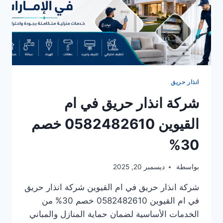
انذار حريق
شركة انذار حريق في ام
القيوين 0582482610 خصم
30%
بواسطة
ديسمبر 20, 2025
شركة انذار حريق في ام القيوين شركة انذار حريق
في ام القيوين 0582482610 خصم 30% من
الخدمات الأساسية لضمان حماية المنازل والمباني