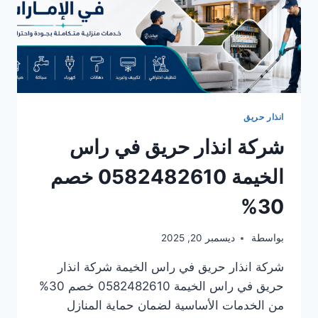
انذار حريق
شركة انذار حريق في راس
الخيمة 0582482610 خصم
30%
بواسطة
ديسمبر 20, 2025
شركة انذار حريق في راس الخيمة شركة انذار
حريق في راس الخيمة 0582482610 خصم 30%
من الخدمات الأساسية لضمان حماية المنازل