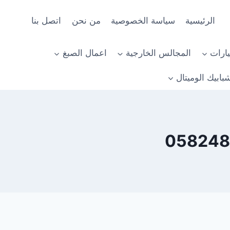
الرئيسية
سياسة الخصوصية
من نحن
اتصل بنا
ارات
المجالس الخارجية
اعمال الصبغ
بابيك الوميتال