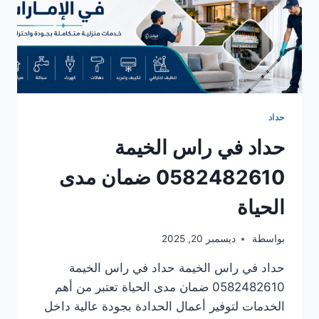
حداد
حداد في راس الخيمة
0582482610 ضمان مدى
الحياة
بواسطة
ديسمبر 20, 2025
حداد في راس الخيمة حداد في راس الخيمة
0582482610 ضمان مدى الحياة تعتبر من أهم
الخدمات لتوفير أعمال الحدادة بجودة عالية داخل