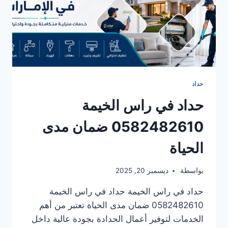
حداد
حداد في راس الخيمة
0582482610 ضمان مدى
الحياة
بواسطة
ديسمبر 20, 2025
حداد في راس الخيمة حداد في راس الخيمة
0582482610 ضمان مدى الحياة تعتبر من أهم
الخدمات لتوفير أعمال الحدادة بجودة عالية داخل