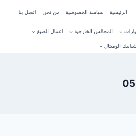
الرئيسية
سياسة الخصوصية
من نحن
اتصل بنا
ارات
المجالس الخارجية
اعمال الصبغ
بابيك الوميتال