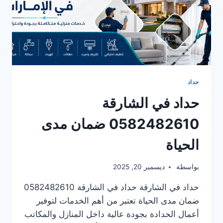
حداد
حداد في الشارقة
0582482610 ضمان مدى
الحياة
بواسطة
ديسمبر 20, 2025
حداد في الشارقة حداد في الشارقة 0582482610
ضمان مدى الحياة تعتبر من أهم الخدمات لتوفير
أعمال الحدادة بجودة عالية داخل المنازل والمكاتب