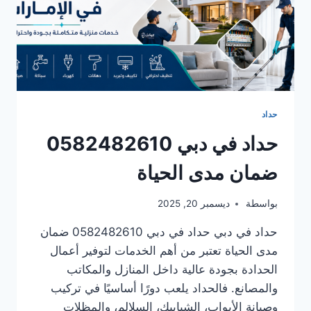
حداد
حداد في دبي 0582482610
ضمان مدى الحياة
بواسطة
ديسمبر 20, 2025
حداد في دبي حداد في دبي 0582482610 ضمان
مدى الحياة تعتبر من أهم الخدمات لتوفير أعمال
الحدادة بجودة عالية داخل المنازل والمكاتب
والمصانع. فالحداد يلعب دورًا أساسيًا في تركيب
وصيانة الأبواب، الشبابيك، السلالم، والمظلات