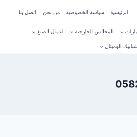
الرئيسية
سياسة الخصوصية
من نحن
اتصل بنا
ارات
المجالس الخارجية
اعمال الصبغ
بابيك الوميتال