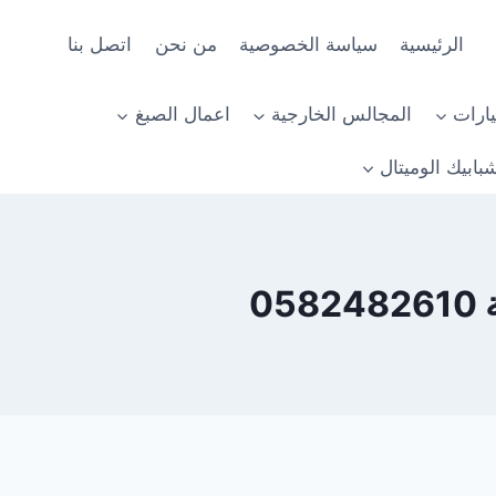
الرئيسية
سياسة الخصوصية
من نحن
اتصل بنا
ارات
المجالس الخارجية
اعمال الصبغ
بابيك الوميتال
0