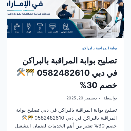
بوابة المراقبة بالبراكن
تصليح بوابة المراقبة بالبراكن
في دبي 0582482610
خصم 30%
بواسطة
ديسمبر 20, 2025
تصليح بوابة المراقبة بالبراكن في دبي تصليح بوابة
المراقبة بالبراكن في دبي 0582482610
خصم 30% تعتبر من أهم الخدمات لضمان التشغيل