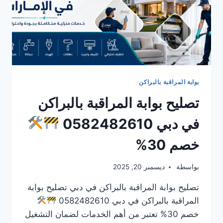
بوابة المراقبة بالبراكن
تصليح بوابة المراقبة بالبراكن
في دبي 0582482610
خصم 30%
بواسطة
ديسمبر 20, 2025
تصليح بوابة المراقبة بالبراكن في دبي تصليح بوابة
المراقبة بالبراكن في دبي 0582482610
خصم 30% تعتبر من أهم الخدمات لضمان التشغيل