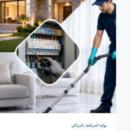
بوابة المراقبة بالبراكن