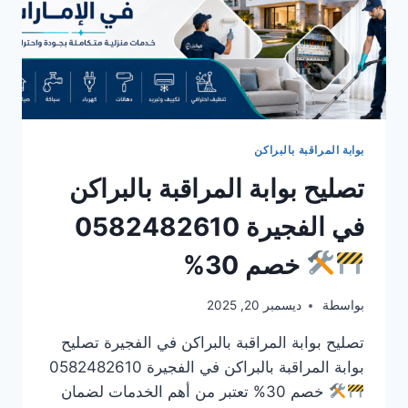
بوابة المراقبة بالبراكن
تصليح بوابة المراقبة بالبراكن
في الفجيرة 0582482610
خصم 30%
بواسطة
ديسمبر 20, 2025
تصليح بوابة المراقبة بالبراكن في الفجيرة تصليح
بوابة المراقبة بالبراكن في الفجيرة 0582482610
خصم 30% تعتبر من أهم الخدمات لضمان