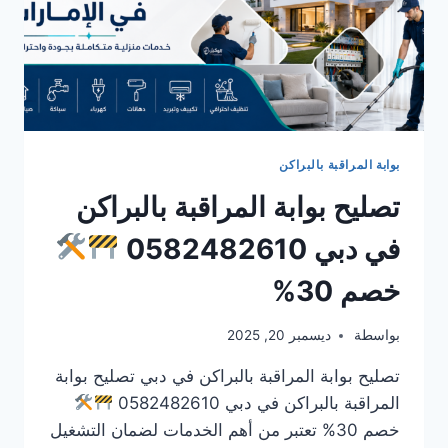
بوابة المراقبة بالبراكن
تصليح بوابة المراقبة بالبراكن
في دبي 0582482610
خصم 30%
بواسطة
ديسمبر 20, 2025
تصليح بوابة المراقبة بالبراكن في دبي تصليح بوابة
المراقبة بالبراكن في دبي 0582482610
خصم 30% تعتبر من أهم الخدمات لضمان التشغيل