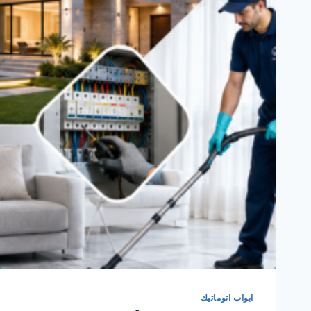
ابواب اتوماتيك