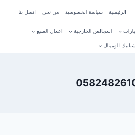
الرئيسية
سياسة الخصوصية
من نحن
اتصل بنا
ارات
المجالس الخارجية
اعمال الصبغ
بابيك الوميتال