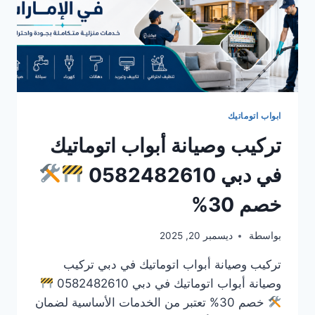
ابواب اتوماتيك
تركيب وصيانة أبواب اتوماتيك
في دبي 0582482610
خصم 30%
بواسطة
ديسمبر 20, 2025
تركيب وصيانة أبواب اتوماتيك في دبي تركيب
وصيانة أبواب اتوماتيك في دبي 0582482610
خصم 30% تعتبر من الخدمات الأساسية لضمان